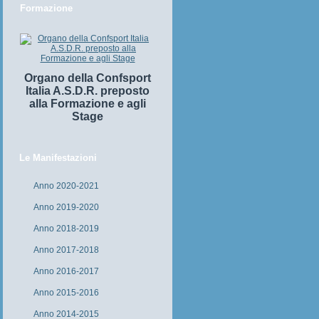
Formazione
Organo della Confsport
Italia A.S.D.R. preposto
alla Formazione e agli
Stage
Le Manifestazioni
Anno 2020-2021
Anno 2019-2020
Anno 2018-2019
Anno 2017-2018
Anno 2016-2017
Anno 2015-2016
Anno 2014-2015